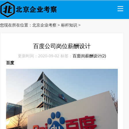
您现在所在位置：
北京企业考察
>
标杆知识
>
百度公司岗位薪酬设计
更新时间：2020-09-02 标签：
百度(8)
薪酬设计(2)
百度