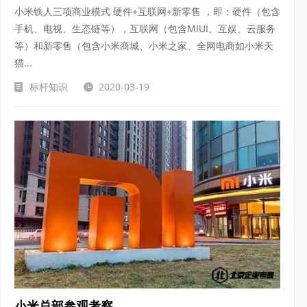
小米铁人三项商业模式 硬件+互联网+新零售 ，即：硬件（包含
手机、电视、生态链等），互联网（包含MIUI、互娱、云服务
等）和新零售（包含小米商城、小米之家、全网电商如小米天
猫...
标杆知识
2020-03-19
小米总部参观考察