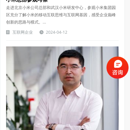
走进北京小米公司总部和武汉小米研发中心，参观小米集团园
区充分了解小米的移动互联思维与互联网基因，感受企业巅峰
创新的思路与模式。...
互联网企业
2024-04-12