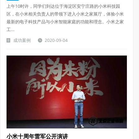
上午10时许，同学们到达位于海淀区安宁庄路的小米科技园
区，在小米相关负责人的带领下进入小米之家展厅，体验小米
最新的电子科技产品与小米智能家庭的功能和理念。小米之家
工...
成功案例
2020-09-04
小米十周年雷军公开演讲