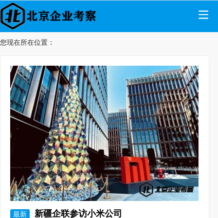
您现在所在位置：
新疆企联参访小米公司
最新