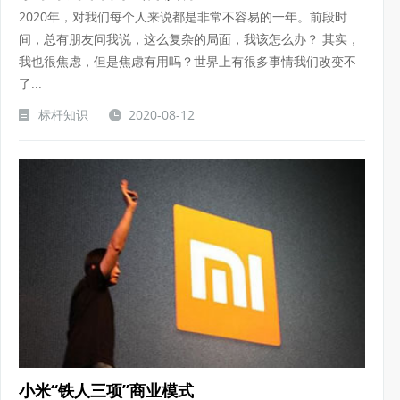
2020年，对我们每个人来说都是非常不容易的一年。前段时
间，总有朋友问我说，这么复杂的局面，我该怎么办？ 其实，
我也很焦虑，但是焦虑有用吗？世界上有很多事情我们改变不
了...
标杆知识
2020-08-12
小米“铁人三项”商业模式