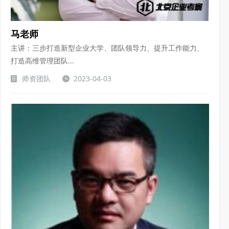
马老师
主讲：三步打造新型企业大学、团队领导力、提升工作能力、
打造高维管理团队...
师资团队
2023-04-03